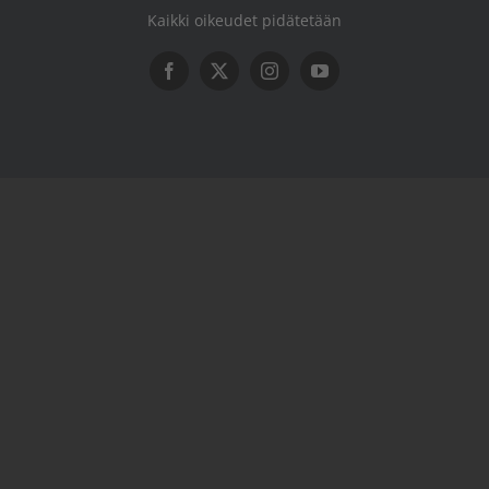
Kaikki oikeudet pidätetään